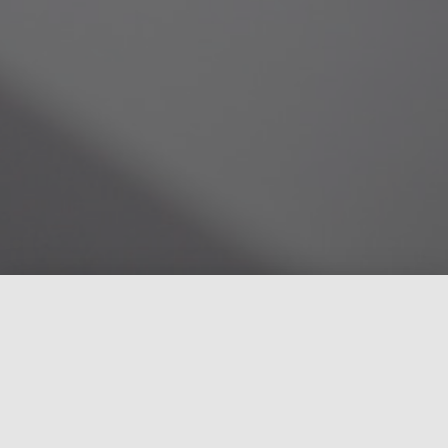
O nosso forte