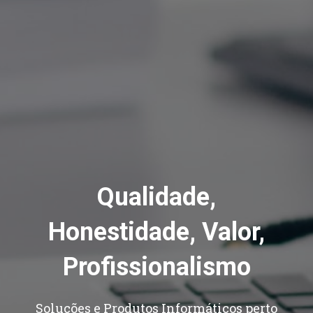
Qualidade,
Honestidade, Valor,
Profissionalismo
Soluções e Produtos Informáticos perto